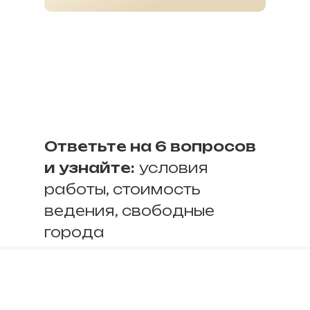
Ответьте на 6 вопросов
и узнайте:
условия
работы, стоимость
ведения, свободные
города