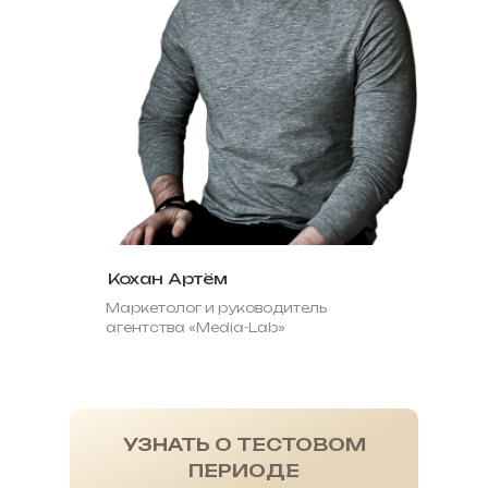
Кохан Артём
Маркетолог и руководитель
агентства «Media-Lab»
УЗНАТЬ О ТЕСТОВОМ
ПЕРИОДЕ